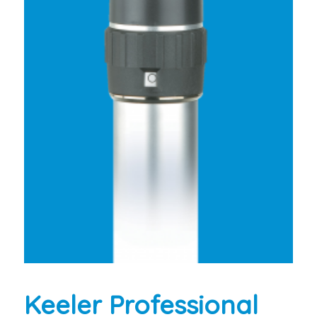
Keeler Professional