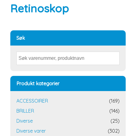
Retinoskop
Søk
Produkt kategorier
ACCESSOIRER
(169)
BRILLER
(146)
Diverse
(25)
Diverse varer
(302)