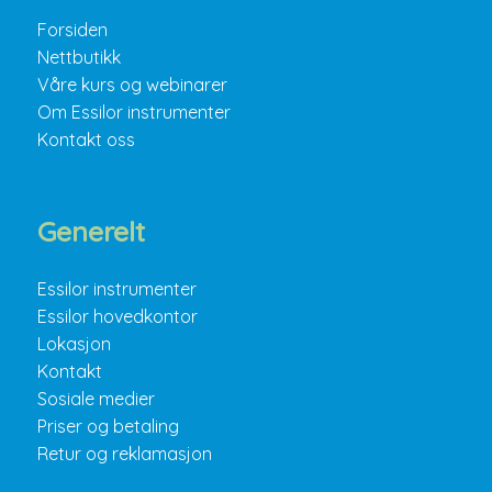
Forsiden
Nettbutikk
Våre kurs og webinarer
Om Essilor instrumenter
Kontakt oss
Generelt
Essilor instrumenter
Essilor hovedkontor
Lokasjon
Kontakt
Sosiale medier
Priser og betaling
Retur og reklamasjon