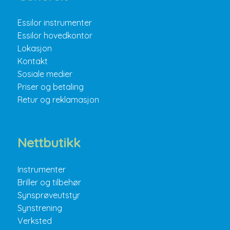
Essilor instrumenter
Essilor hovedkontor
Lokasjon
Kontakt
Sosiale medier
Priser og betaling
Retur og reklamasjon
Nettbutikk
Instrumenter
Briller og tilbehør
Synsprøveutstyr
Synstrening
Verksted