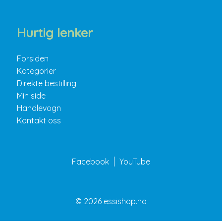
Hurtig lenker
Forsiden
Kategorier
Direkte bestilling
Min side
Handlevogn
Kontakt oss
Facebook
YouTube
© 2026 essishop.no