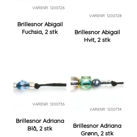
VARENR: 1200726
VARENR: 1200728
Brillesnor Abigail
Fuchsia, 2 stk
Brillesnor Abigail
Hvit, 2 stk
VARENR: 1200736
VARENR: 1200734
Brillesnor Adriana
Brillesnor Adriana
Blå, 2 stk
Grønn, 2 stk