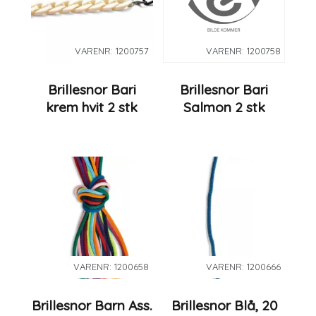
VARENR: 1200757
VARENR: 1200758
Brillesnor Bari
Brillesnor Bari
krem hvit 2 stk
Salmon 2 stk
VARENR: 1200658
VARENR: 1200666
Brillesnor Barn Ass.
Brillesnor Blå, 20