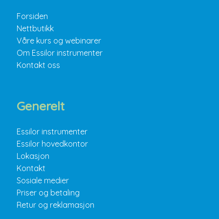
Forsiden
Nettbutikk
Våre kurs og webinarer
Om Essilor instrumenter
Kontakt oss
Generelt
Essilor instrumenter
Essilor hovedkontor
Lokasjon
Kontakt
Sosiale medier
Priser og betaling
Retur og reklamasjon