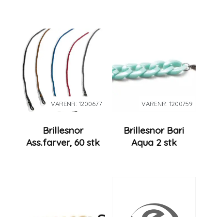
VARENR: 1200677
VARENR: 1200759
Brillesnor
Brillesnor Bari
Ass.farver, 60 stk
Aqua 2 stk