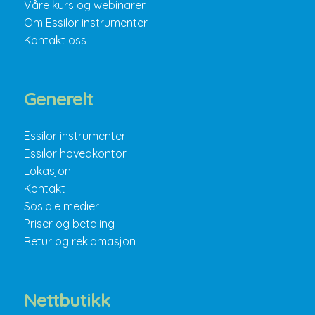
Våre kurs og webinarer
Om Essilor instrumenter
Kontakt oss
Generelt
Essilor instrumenter
Essilor hovedkontor
Lokasjon
Kontakt
Sosiale medier
Priser og betaling
Retur og reklamasjon
Nettbutikk