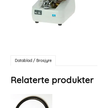
Datablad / Brosjyre
Relaterte produkter