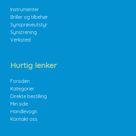
Instrumenter
Briller og tilbehør
Synsprøveutstyr
Synstrening
Verksted
Hurtig lenker
Forsiden
Kategorier
Direkte bestilling
Min side
Handlevogn
Kontakt oss