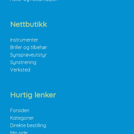
Nettbutikk
Instrumenter
Briller og tilbehør
Synsprøveutstyr
Synstrening
Verksted
Hurtig lenker
Forsiden
Kategorier
Direkte bestilling
Min side