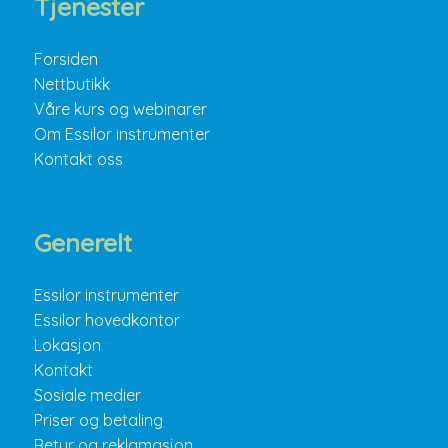
Tjenester
Forsiden
Nettbutikk
Våre kurs og webinarer
Om Essilor instrumenter
Kontakt oss
Generelt
Essilor instrumenter
Essilor hovedkontor
Lokasjon
Kontakt
Sosiale medier
Priser og betaling
Retur og reklamasjon