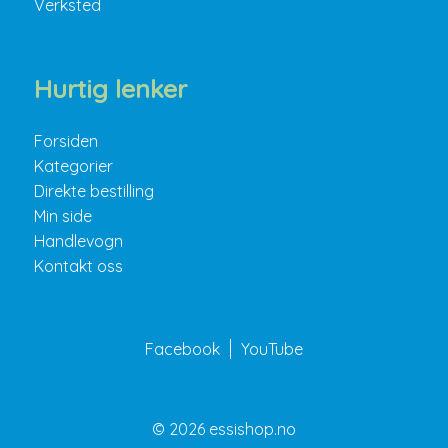
Verksted
Hurtig lenker
Forsiden
Kategorier
Direkte bestilling
Min side
Handlevogn
Kontakt oss
Facebook
YouTube
© 2026 essishop.no