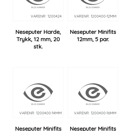
VARENR: 1200424
VARENR: 1200400-12MM
Neseputer Harde,
Neseputer Minifits
Trykk, 12 mm, 20
12mm, 5 par.
stk.
VARENR: 1200400-14MM
VARENR: 1200400-16MM
Neseputer Minifits
Neseputer Minifits