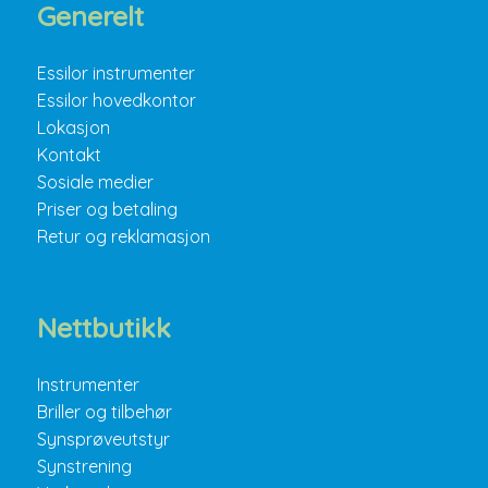
Generelt
Essilor instrumenter
Essilor hovedkontor
Lokasjon
Kontakt
Sosiale medier
Priser og betaling
Retur og reklamasjon
Nettbutikk
Instrumenter
Briller og tilbehør
Synsprøveutstyr
Synstrening