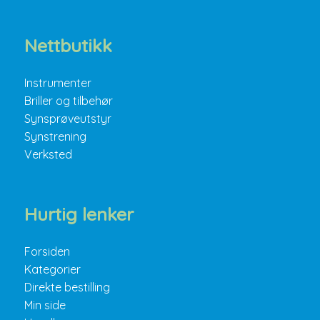
Nettbutikk
Instrumenter
Briller og tilbehør
Synsprøveutstyr
Synstrening
Verksted
Hurtig lenker
Forsiden
Kategorier
Direkte bestilling
Min side