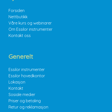
Forsiden
Nettbutikk
Våre kurs og webinarer
Om Essilor instrumenter
Kontakt oss
Generelt
Essilor instrumenter
Essilor hovedkontor
Lokasjon
Kontakt
Sosiale medier
Priser og betaling
Retur og reklamasjon